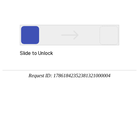
首页
产品中心
拓微集成
公司新闻
技术文章